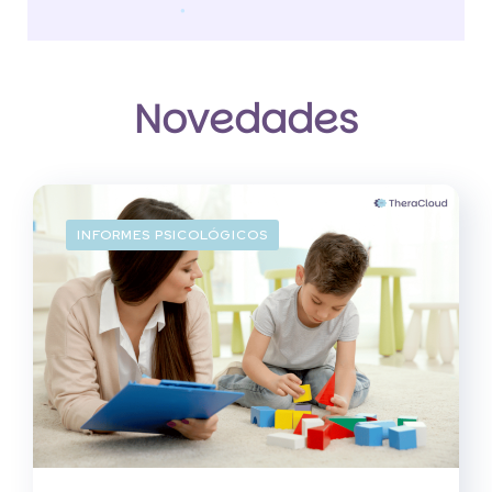
Novedades
INFORMES PSICOLÓGICOS