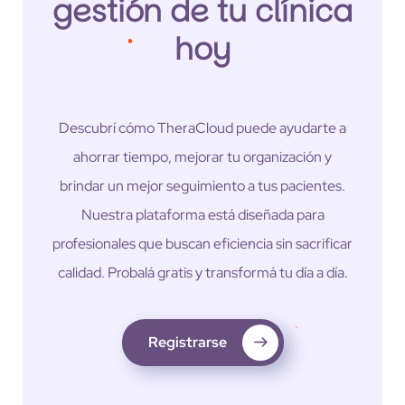
gestión de tu clínica
hoy
Descubrí cómo TheraCloud puede ayudarte a
ahorrar tiempo, mejorar tu organización y
brindar un mejor seguimiento a tus pacientes.
Nuestra plataforma está diseñada para
profesionales que buscan eficiencia sin sacrificar
calidad. Probalá gratis y transformá tu día a día.
Registrarse