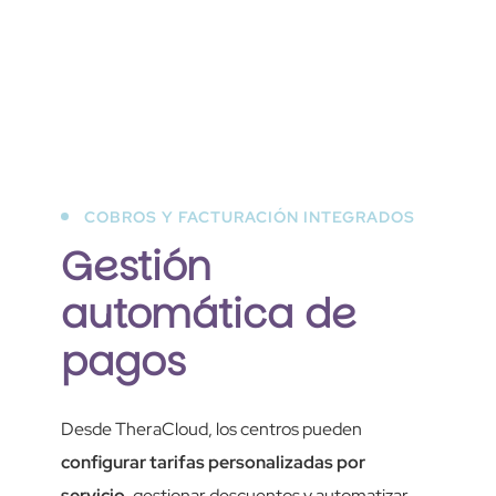
COBROS Y FACTURACIÓN INTEGRADOS
Gestión
automática de
pagos
Desde TheraCloud, los centros pueden
configurar tarifas personalizadas por
servicio
, gestionar descuentos y automatizar