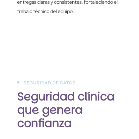
entregas claras y consistentes, fortaleciendo el
trabajo técnico del equipo.
SEGURIDAD DE DATOS
Seguridad clínica
que genera
confianza