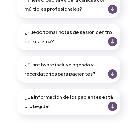
múltiples profesionales?
¿Puedo tomar notas de sesión dentro
del sistema?
¿El software incluye agenda y
recordatorios para pacientes?
¿La información de los pacientes está
protegida?