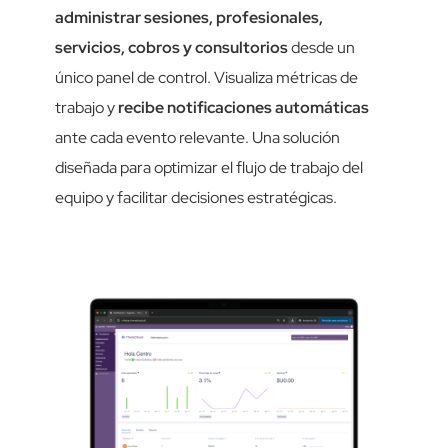
administrar sesiones, profesionales,
servicios, cobros y consultorios
desde un
único panel de control. Visualiza métricas de
trabajo y
recibe notificaciones automáticas
ante cada evento relevante. Una solución
diseñada para optimizar el flujo de trabajo del
equipo y facilitar decisiones estratégicas.