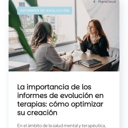
INFORMES DE EVOLUCIÓN
La importancia de los
informes de evolución en
terapias: cómo optimizar
su creación
En el ámbito de la salud mental y terapéutica,