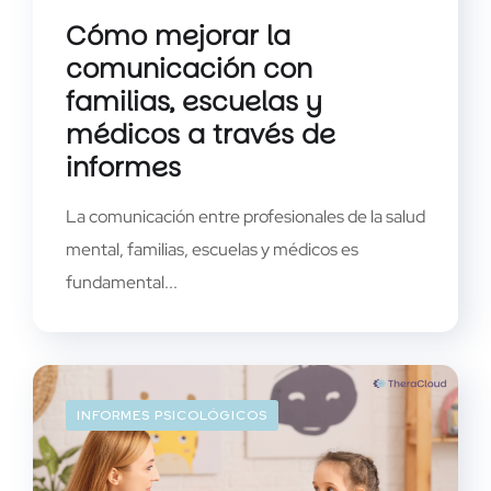
Cómo mejorar la
comunicación con
familias, escuelas y
médicos a través de
informes
La comunicación entre profesionales de la salud
mental, familias, escuelas y médicos es
fundamental...
INFORMES PSICOLÓGICOS