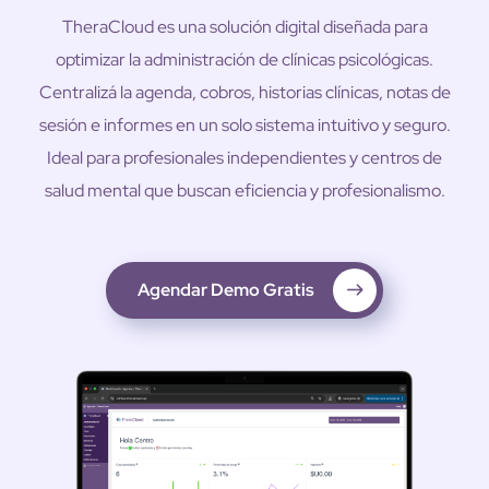
TheraCloud es una solución digital diseñada para
optimizar la administración de clínicas psicológicas.
Centralizá la agenda, cobros, historias clínicas, notas de
sesión e informes en un solo sistema intuitivo y seguro.
Ideal para profesionales independientes y centros de
salud mental que buscan eficiencia y profesionalismo.
Agendar Demo Gratis