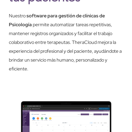
Nuestro
software para gestión de clínicas de
Psicología
permite automatizar tareas repetitivas,
mantener registros organizados y facilitar el trabajo
colaborativo entre terapeutas. TheraCloud mejora la
experiencia del profesional y del paciente, ayudándote a
brindar un servicio más humano, personalizado y
eficiente.