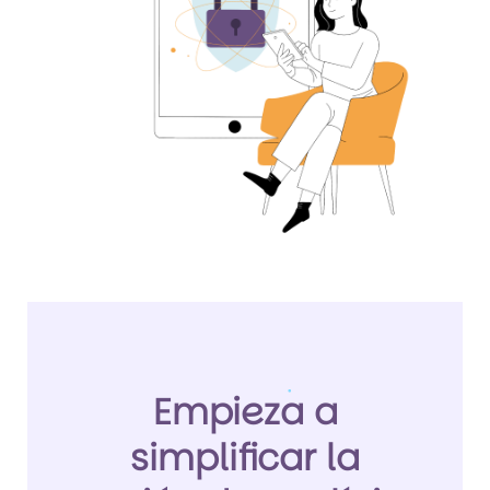
Empieza a
simplificar la