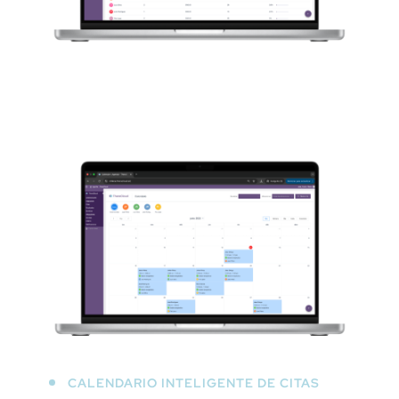
CALENDARIO INTELIGENTE DE CITAS