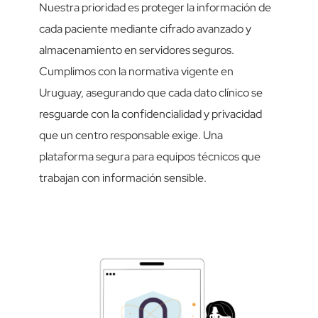
Nuestra prioridad es proteger la información de
cada paciente mediante cifrado avanzado y
almacenamiento en servidores seguros.
Cumplimos con la normativa vigente en
Uruguay, asegurando que cada dato clínico se
resguarde con la confidencialidad y privacidad
que un centro responsable exige. Una
plataforma segura para equipos técnicos que
trabajan con información sensible.