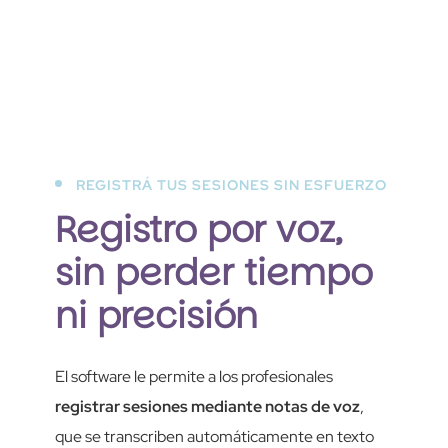
REGISTRÁ TUS SESIONES SIN ESFUERZO
Registro por voz,
sin perder tiempo
ni precisión
El software le permite a los profesionales
registrar sesiones mediante notas de voz
,
que se transcriben automáticamente en texto