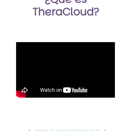
TheraCloud?