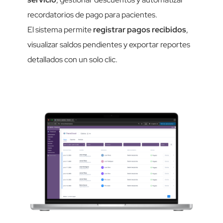
recordatorios de pago para pacientes.
El sistema permite
registrar pagos recibidos
,
visualizar saldos pendientes y exportar reportes
detallados con un solo clic.