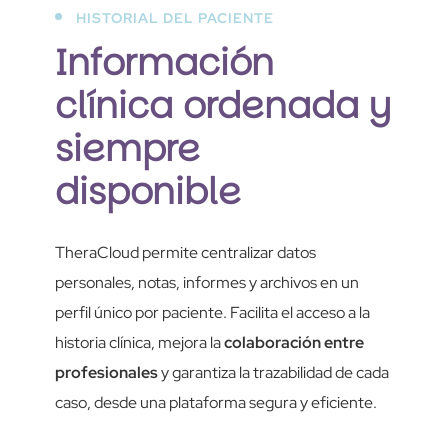
HISTORIAL DEL PACIENTE
Información
clínica ordenada y
siempre
disponible
TheraCloud permite centralizar datos
personales, notas, informes y archivos en un
perfil único por paciente. Facilita el acceso a la
historia clínica, mejora la
colaboración entre
profesionales
y garantiza la trazabilidad de cada
caso, desde una plataforma segura y eficiente.