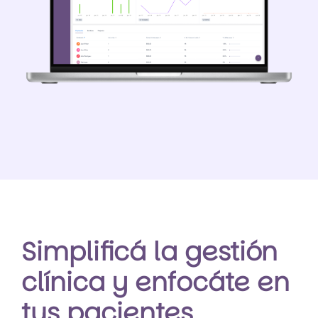
Simplificá la gestión
clínica y enfocáte en
tus pacientes