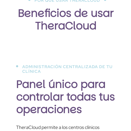
POR QUÉ USAR THERACLOUD
Beneficios de usar
TheraCloud
ADMINISTRACIÓN CENTRALIZADA DE TU
CLÍNICA
Panel único para
controlar todas tus
operaciones
TheraCloud permite a los centros clínicos