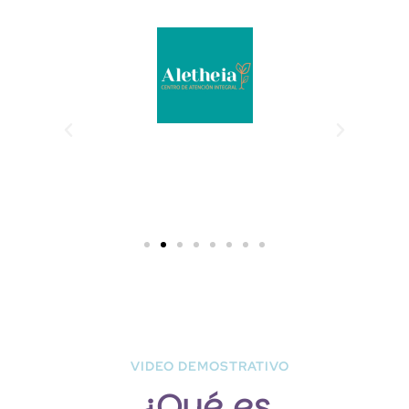
VIDEO DEMOSTRATIVO
¿Qué es