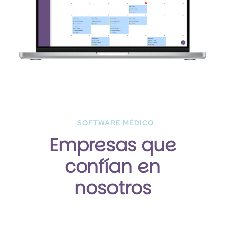
SOFTWARE MÉDICO
Empresas que
confían en
nosotros