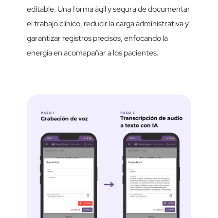
editable. Una forma ágil y segura de documentar
el trabajo clínico, reducir la carga administrativa y
garantizar registros precisos, enfocando la
energía en acomapañar a los pacientes.