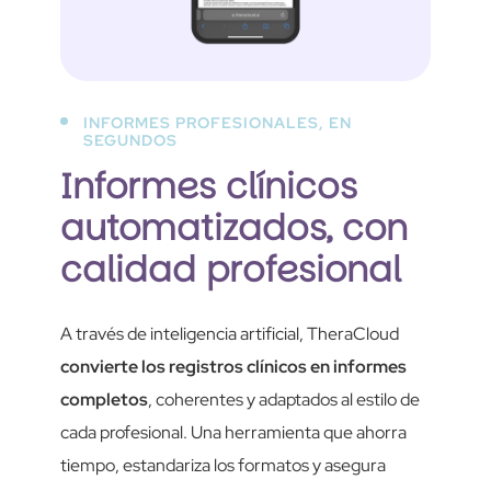
INFORMES PROFESIONALES, EN
SEGUNDOS
Informes clínicos
automatizados, con
calidad profesional
A través de inteligencia artificial, TheraCloud
convierte los registros clínicos en informes
completos
, coherentes y adaptados al estilo de
cada profesional. Una herramienta que ahorra
tiempo, estandariza los formatos y asegura