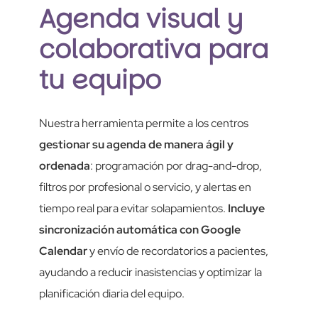
Agenda visual y
colaborativa para
tu equipo
Nuestra herramienta permite a los centros
gestionar su agenda de manera ágil y
ordenada
: programación por drag-and-drop,
filtros por profesional o servicio, y alertas en
tiempo real para evitar solapamientos.
Incluye
sincronización automática con Google
Calendar
y envío de recordatorios a pacientes,
ayudando a reducir inasistencias y optimizar la
planificación diaria del equipo.