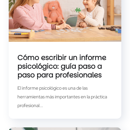
Cómo escribir un informe
psicológico: guía paso a
paso para profesionales
El informe psicológico es una de las
herramientas más importantes en la práctica
profesional...