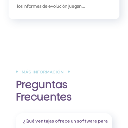
los informes de evolución juegan...
MÁS INFORMACIÓN
Preguntas
Frecuentes
¿Qué ventajas ofrece un software para