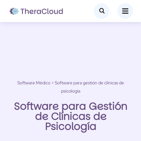
Software Médico
> Software para gestión de clínicas de
psicología
Software para Gestión
de Clínicas de
Psicología