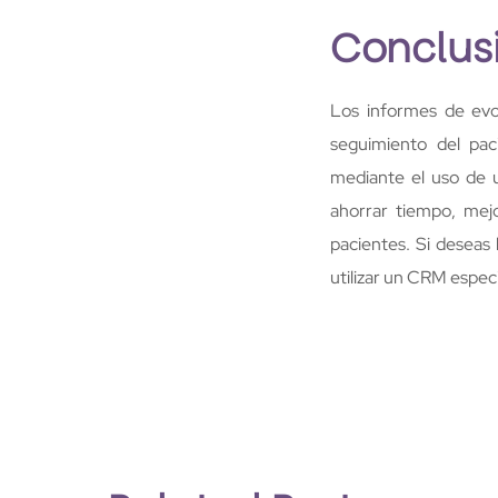
Conclus
Los informes de evo
seguimiento del pac
mediante el uso de
ahorrar tiempo, mejo
pacientes. Si deseas 
utilizar un CRM especi