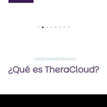
VIDEO DEMOSTRATIVO
¿Qué es TheraCloud?