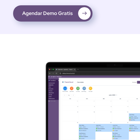
Agendar Demo Gratis