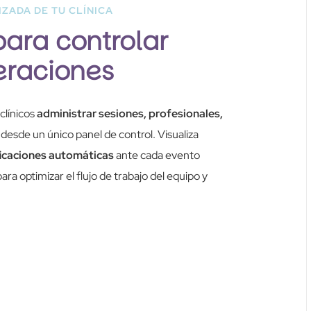
ZADA DE TU CLÍNICA
para controlar
eraciones
clínicos
administrar sesiones, profesionales,
desde un único panel de control. Visualiza
ficaciones automáticas
ante cada evento
ra optimizar el flujo de trabajo del equipo y