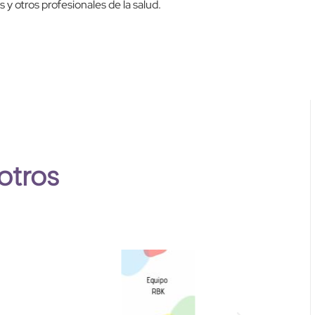
 y otros profesionales de la salud.
otros