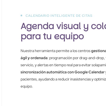
CALENDARIO INTELIGENTE DE CITAS
Agenda visual y col
para tu equipo
Nuestra herramienta permite a los centros
gestion
ágil y ordenada
: programación por drag-and-drop, fi
servicio, y alertas en tiempo real para evitar solapa
sincronización automática con Google Calendar
pacientes, ayudando a reducir inasistencias y optimizar
equipo.