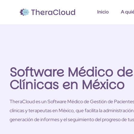
Inicio
A qui
Software Médico de
Clínicas en México
TheraCloud es un
Software Médico
de Gestión de Pacientes
clínicas y terapeutas en México, que facilita la administració
generación de informes y el seguimiento del progreso de tus